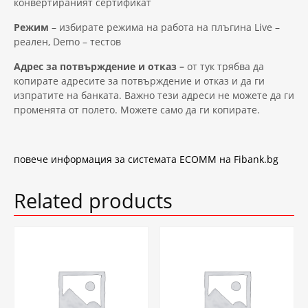
конвертираният сертификат
Режим
– избирате режима на работа на плъгина Live –
реален, Demo – тестов
Адрес за потвърждение и отказ –
от тук трябва да
копирате адресите за потвърждение и отказ и да ги
изпратите на банката. Важно тези адреси не можете да ги
променята от полето. Можете само да ги копирате.
повече информация за системата ECOMM на Fibank.bg
Related products