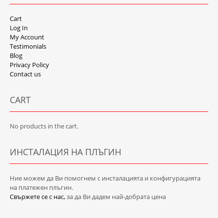
Cart
Log In
My Account
Testimonials
Blog
Privacy Policy
Contact us
CART
No products in the cart.
ИНСТАЛАЦИЯ НА ПЛЪГИН
Ние можем да Ви помогнем с инсталацията и конфигурацията
на платежен плъгин.
Свържете се с нас,
за да Ви дадем най-добрата цена