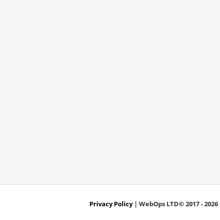
Privacy Policy
| WebOps LTD© 2017 - 2026