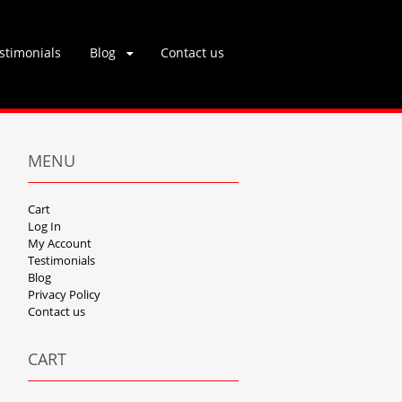
stimonials
Blog
Contact us
MENU
Cart
Log In
My Account
Testimonials
Blog
Privacy Policy
Contact us
CART