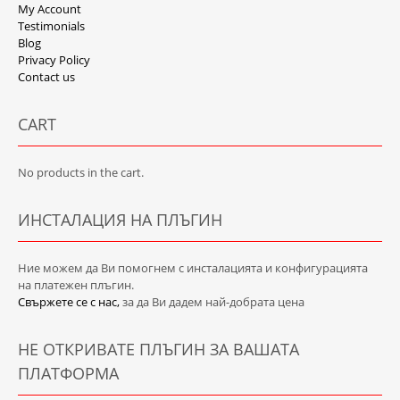
My Account
Testimonials
Blog
Privacy Policy
Contact us
CART
No products in the cart.
ИНСТАЛАЦИЯ НА ПЛЪГИН
Ние можем да Ви помогнем с инсталацията и конфигурацията
на платежен плъгин.
Свържете се с нас,
за да Ви дадем най-добрата цена
НЕ ОТКРИВАТЕ ПЛЪГИН ЗА ВАШАТА
ПЛАТФОРМА