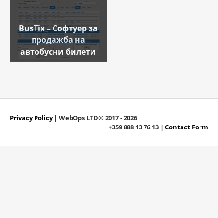
BusTix – Софтуер за
продажба на
автобусни билети
Privacy Policy
| WebOps LTD© 2017 - 2026
+359 888 13 76 13 |
Contact Form