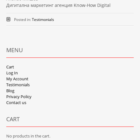
Дигитална маркетинг агенция Know-How Digital
Posted in:
Testimonials
MENU
Cart
Log In
My Account
Testimonials
Blog
Privacy Policy
Contact us
CART
No products in the cart.