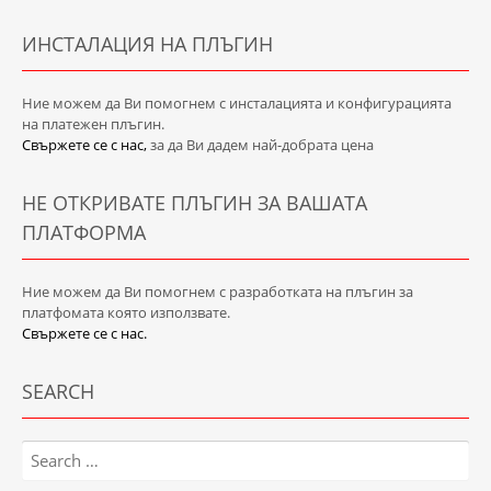
ИНСТАЛАЦИЯ НА ПЛЪГИН
Ние можем да Ви помогнем с инсталацията и конфигурацията
на платежен плъгин.
Свържете се с нас,
за да Ви дадем най-добрата цена
НЕ ОТКРИВАТЕ ПЛЪГИН ЗА ВАШАТА
ПЛАТФОРМА
Ние можем да Ви помогнем с разработката на плъгин за
платфомата която използвате.
Свържете се с нас.
SEARCH
Search
for: