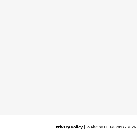
Privacy Policy
| WebOps LTD© 2017 - 2026