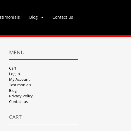
stimonials
Blog
Contact us
MENU
Cart
Log In
My Account
Testimonials
Blog
Privacy Policy
Contact us
CART