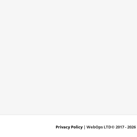
Privacy Policy
| WebOps LTD© 2017 - 2026