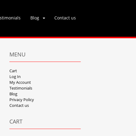
stimonials
Blog
Contact us
MENU
Cart
Log In
My Account
Testimonials
Blog
Privacy Policy
Contact us
CART