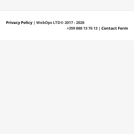
Privacy Policy
| WebOps LTD© 2017 - 2026
+359 888 13 76 13 |
Contact Form