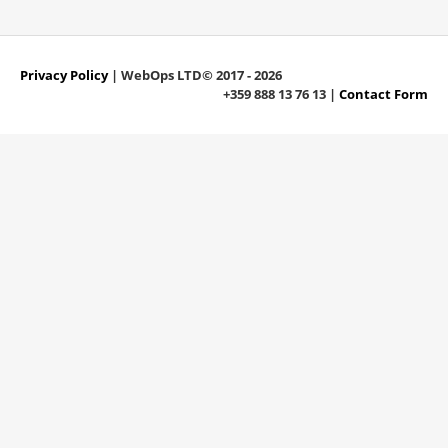
Privacy Policy
| WebOps LTD© 2017 - 2026
+359 888 13 76 13 |
Contact Form